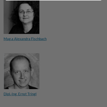
Mag.a Alexandra Fischbach
Dipl.-Ing. Ernst Tringl