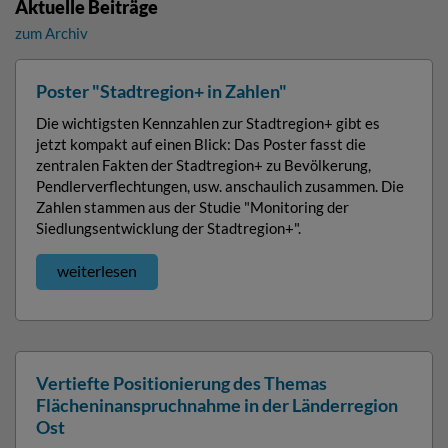
Aktuelle Beiträge
zum Archiv
Poster "Stadtregion+ in Zahlen"
Die wichtigsten Kennzahlen zur Stadtregion+ gibt es
jetzt kompakt auf einen Blick: Das Poster fasst die
zentralen Fakten der Stadtregion+ zu Bevölkerung,
Pendlerverflechtungen, usw. anschaulich zusammen. Die
Zahlen stammen aus der Studie "Monitoring der
Siedlungsentwicklung der Stadtregion+".
weiterlesen
Vertiefte Positionierung des Themas
Flächeninanspruchnahme in der Länderregion
Ost